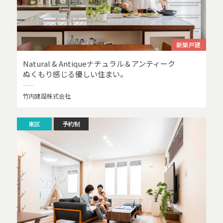
新築戸建
Natural & Antiqueナチュラル＆アンティーク
ぬくもり感じる優しい住まい。
竹内建設株式会社
東区
予約制