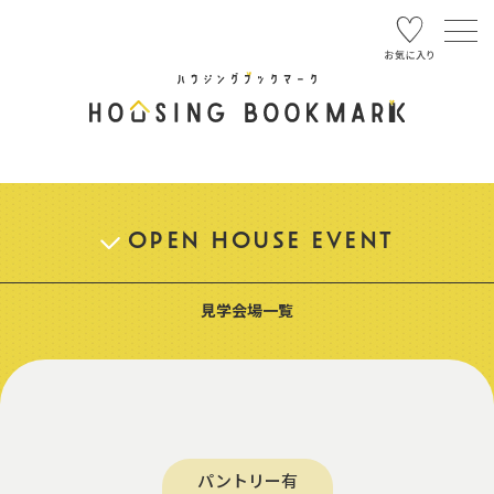
OPEN HOUSE EVENT
見学会場一覧
パントリー有