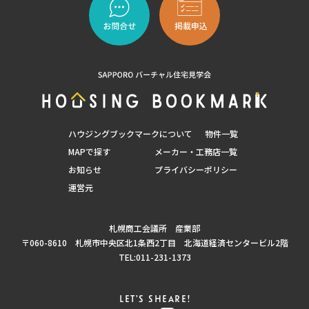
ハウジングブックマークについて
物件一覧
MAPで探す
メーカー・工務店一覧
お知らせ
プライバシーポリシー
運営元
札幌商工会議所 産業部
〒060-8610 札幌市中央区北1条西2丁目 北海道経済センタービル2階
TEL:011-231-1373
LET'S SHEARE!