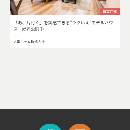
新築戸建
「あ、片付く」を実感できる”ラクいえ”モデルハウ
ス 好評公開中！
大進ホーム株式会社